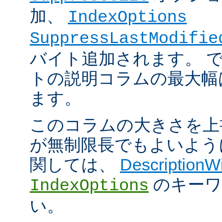
加、
IndexOptions
SuppressLastModifie
バイト追加されます。 
トの説明コラムの最大幅は
ます。
このコラムの大きさを上
が無制限長でもよいよう
関しては、
DescriptionW
のキーワ
IndexOptions
い。