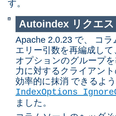
す。
Autoindex リク
Apache 2.0.23 で
エリー引数を再編成して
オプションのグループを
力に対するクライアント
効率的に抹消 できるよ
IndexOptions Ignore
ました。